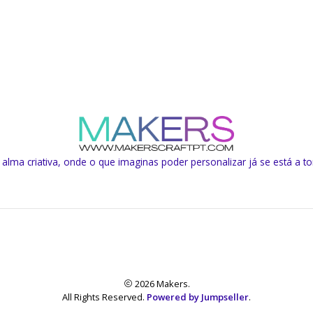
lma criativa, onde o que imaginas poder personalizar já se está a to
2026 Makers.
All Rights Reserved.
Powered by Jumpseller
.