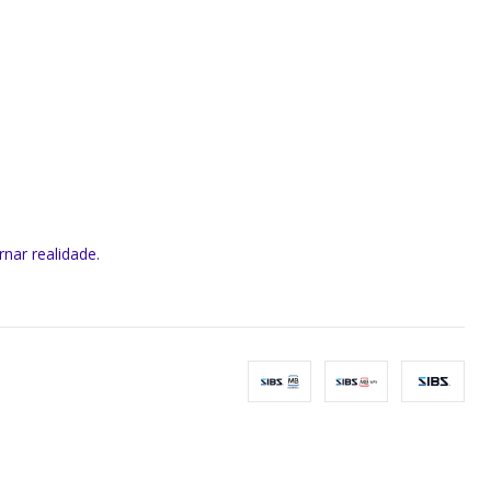
rnar realidade.