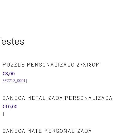
destes
PUZZLE PERSONALIZADO 27X18CM
€8,00
PP2718_0001
|
CANECA METALIZADA PERSONALIZADA
€10,00
|
CANECA MATE PERSONALIZADA