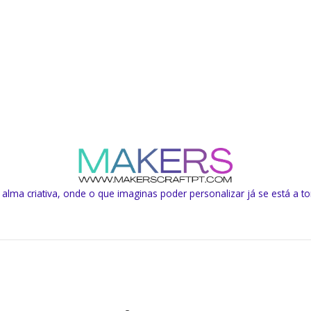
lma criativa, onde o que imaginas poder personalizar já se está a to