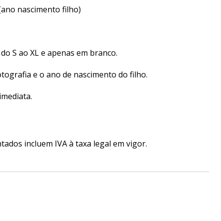
 (ano nascimento filho)
do S ao XL e apenas em branco.
tografia e o ano de nascimento do filho.
imediata.
ados incluem IVA à taxa legal em vigor.