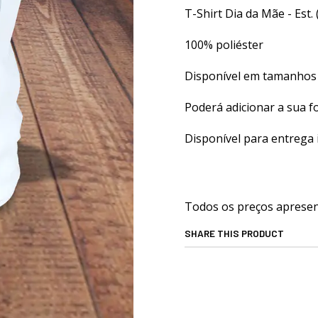
T-Shirt Dia da Mãe - Est.
100% poliéster
Disponível em tamanhos 
Poderá adicionar a sua fo
Disponível para entrega 
Todos os preços apresent
SHARE THIS PRODUCT