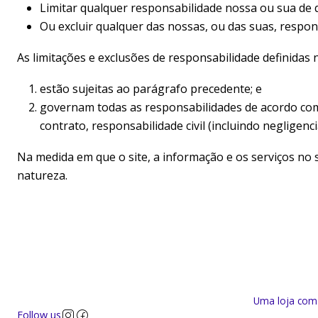
Limitar qualquer responsabilidade nossa ou sua de q
Ou excluir qualquer das nossas, ou das suas, respon
As limitações e exclusões de responsabilidade definidas 
estão sujeitas ao parágrafo precedente; e
governam todas as responsabilidades de acordo com
contrato, responsabilidade civil (incluindo negligenc
Na medida em que o site, a informação e os serviços no
natureza.
Uma loja com a
Follow us