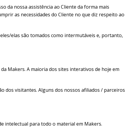
so da nossa assistência ao Cliente da forma mais
umprir as necessidades do Cliente no que diz respeito ao
 eles/elas são tomados como intermutáveis e, portanto,
 da Makers. A maioria dos sites interativos de hoje em
o dos visitantes. Alguns dos nossos afiliados / parceiros
de intelectual para todo o material em Makers.