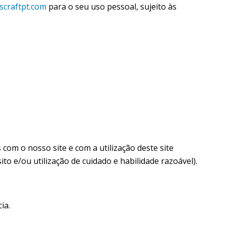
scraftpt.com
para o seu uso pessoal, sujeito às
 com o nosso site e com a utilização deste site
ito e/ou utilização de cuidado e habilidade razoável).
ia.