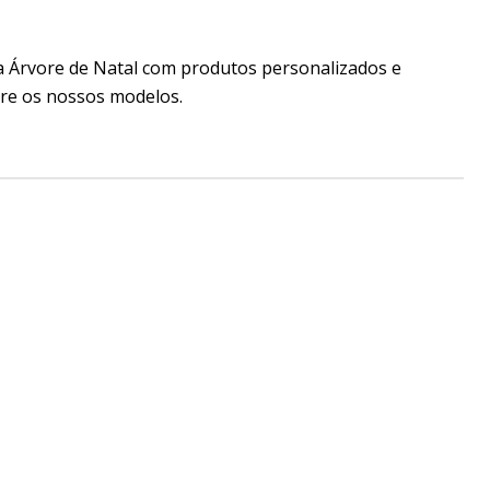
a Árvore de Natal com produtos personalizados e
tre os nossos modelos.