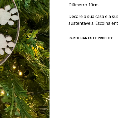
Diâmetro 10cm.
Decore a sua casa e a su
sustentáveis. Escolha en
PARTILHAR ESTE PRODUTO