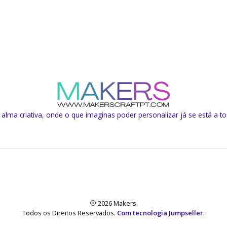
lma criativa, onde o que imaginas poder personalizar já se está a to
2026 Makers.
Todos os Direitos Reservados.
Com tecnologia Jumpseller
.