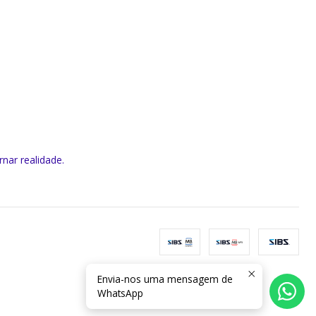
rnar realidade.
Envia-nos uma mensagem de
WhatsApp