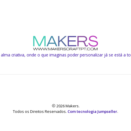
lma criativa, onde o que imaginas poder personalizar já se está a to
2026 Makers.
Todos os Direitos Reservados.
Com tecnologia Jumpseller
.