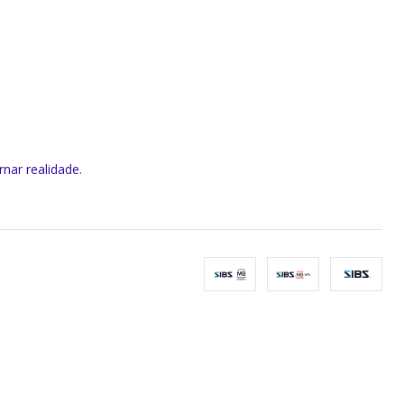
rnar realidade.