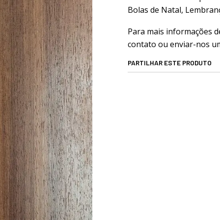
Bolas de Natal, Lembranç
Para mais informações d
contato ou enviar-nos um
PARTILHAR ESTE PRODUTO