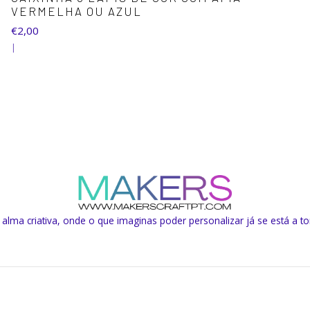
VERMELHA OU AZUL
€2,00
|
lma criativa, onde o que imaginas poder personalizar já se está a to