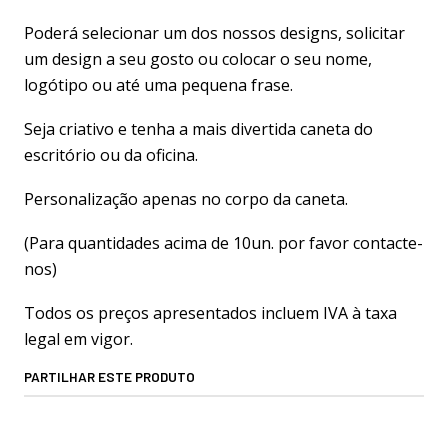
Poderá selecionar um dos nossos designs, solicitar
um design a seu gosto ou colocar o seu nome,
logótipo ou até uma pequena frase.
Seja criativo e tenha a mais divertida caneta do
escritório ou da oficina.
Personalização apenas no corpo da caneta.
(Para quantidades acima de 10un. por favor contacte-
nos)
Todos os preços apresentados incluem IVA à taxa
legal em vigor.
PARTILHAR ESTE PRODUTO