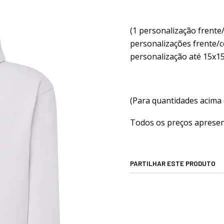
(1 personalização frente
personalizações frente
personalização até 15x1
(Para quantidades acima 
Todos os preços apresent
PARTILHAR ESTE PRODUTO