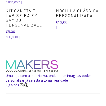
CTDP_0001
|
KIT CANETA E
MOCHILA CLÁSSICA
LAPISEIRA EM
PERSONALIZADA
BAMBU
€12,00
PERSONALIZADO
|
€5,00
KCL_0001
|
Uma loja com alma criativa, onde o que imaginas poder
personalizar já se está a tornar realidade.
Siga-nos