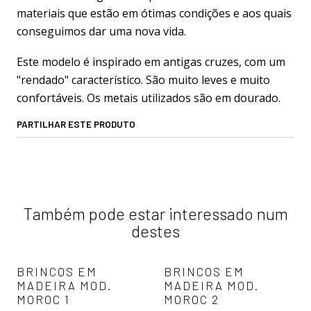
materiais que estão em ótimas condições e aos quais
conseguimos dar uma nova vida.
Este modelo é inspirado em antigas cruzes, com um
"rendado" característico. São muito leves e muito
confortáveis. Os metais utilizados são em dourado.
PARTILHAR ESTE PRODUTO
Também pode estar interessado num
destes
BRINCOS EM
BRINCOS EM
MADEIRA MOD.
MADEIRA MOD.
MOROC 1
MOROC 2