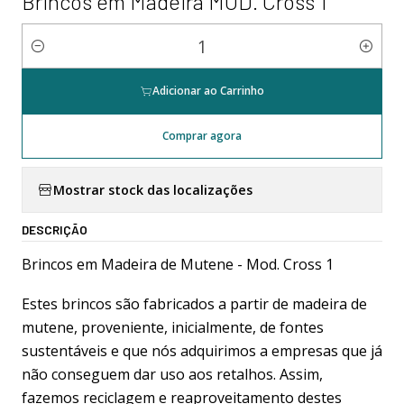
Brincos em Madeira MOD. Cross 1
Quantidade
Adicionar ao Carrinho
Comprar agora
Mostrar stock das localizações
DESCRIÇÃO
Brincos em Madeira de Mutene - Mod. Cross 1
Estes brincos são fabricados a partir de madeira de
mutene, proveniente, inicialmente, de fontes
sustentáveis e que nós adquirimos a empresas que já
não conseguem dar uso aos retalhos. Assim,
fazemos reciclagem e reaproveitamento destes