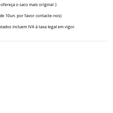
ofereça o saco mais original :)
de 10un. por favor contacte-nos)
ados incluem IVA à taxa legal em vigor.