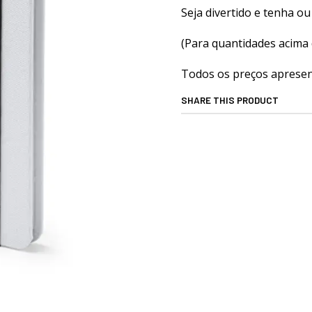
Seja divertido e tenha ou 
(Para quantidades acima 
Todos os preços apresent
SHARE THIS PRODUCT