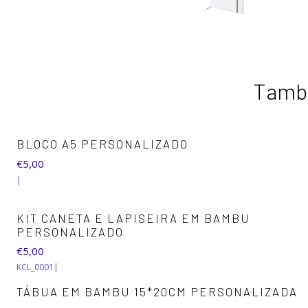
També
+2
BLOCO A5 PERSONALIZADO
€5,00
|
KIT CANETA E LAPISEIRA EM BAMBU
PERSONALIZADO
€5,00
KCL_0001
|
TÁBUA EM BAMBU 15*20CM PERSONALIZADA