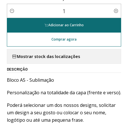
Quantidade
Adicionar ao Carrinho
Comprar agora
Mostrar stock das localizações
DESCRIÇÃO
Bloco A5 - Sublimação
Personalização na totalidade da capa (frente e verso).
Poderá selecionar um dos nossos designs, solicitar
um design a seu gosto ou colocar o seu nome,
logótipo ou até uma pequena frase.