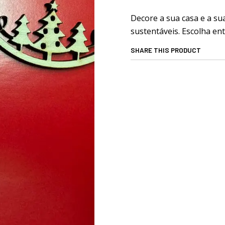
Decore a sua casa e a su
sustentáveis. Escolha en
SHARE THIS PRODUCT