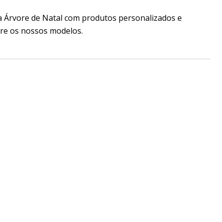
a Árvore de Natal com produtos personalizados e
tre os nossos modelos.