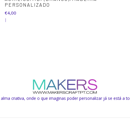
PERSONALIZADO
€4,00
|
lma criativa, onde o que imaginas poder personalizar já se está a to