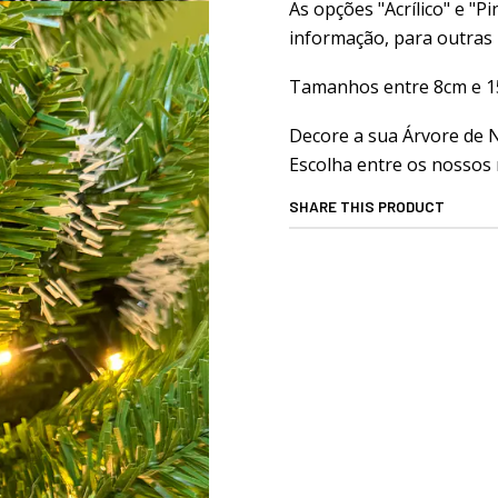
As opções "Acrílico" e "
informação, para outras 
Tamanhos entre 8cm e 1
Decore a sua Árvore de N
Escolha entre os nossos
SHARE THIS PRODUCT