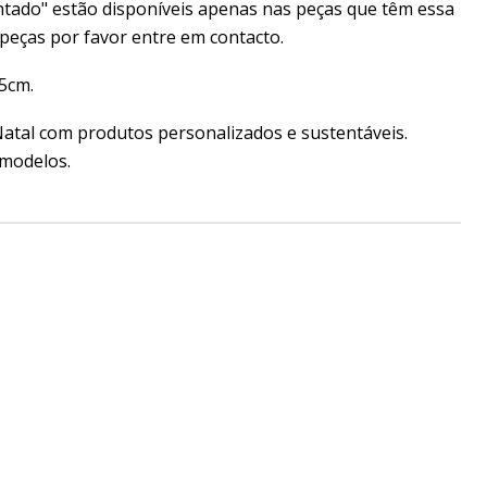
Pintado" estão disponíveis apenas nas peças que têm essa
peças por favor entre em contacto.
5cm.
atal com produtos personalizados e sustentáveis.
 modelos.