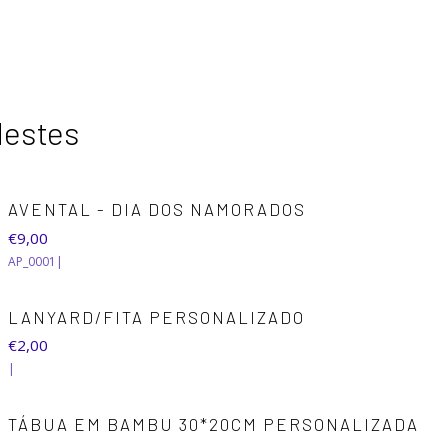
destes
AVENTAL - DIA DOS NAMORADOS
€9,00
AP_0001
|
LANYARD/FITA PERSONALIZADO
€2,00
|
TÁBUA EM BAMBU 30*20CM PERSONALIZADA