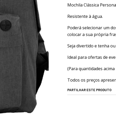
Mochila Clássica Persona
Resistente à água.
Poderá selecionar um dos
colocar a sua própria fr
Seja divertido e tenha ou
Ideal para ofertas de ev
(Para quantidades acima 
Todos os preços apresent
PARTILHAR ESTE PRODUTO