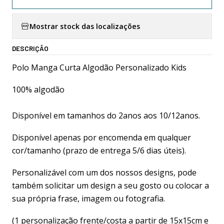
Mostrar stock das localizações
DESCRIÇÃO
Polo Manga Curta Algodão Personalizado Kids
100% algodão
Disponível em tamanhos do 2anos aos 10/12anos.
Disponível apenas por encomenda em qualquer
cor/tamanho (prazo de entrega 5/6 dias úteis).
Personalizável com um dos nossos designs, pode
também solicitar um design a seu gosto ou colocar a
sua própria frase, imagem ou fotografia.
(1 personalização frente/costa a partir de 15x15cm e