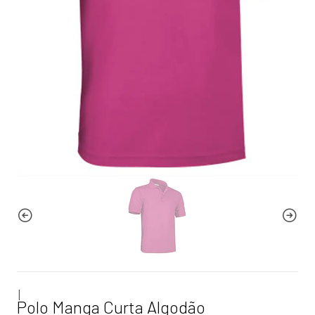
|
Polo Manga Curta Algodão