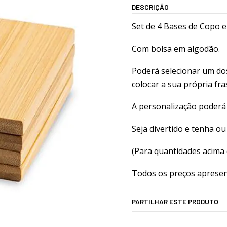
DESCRIÇÃO
Set de 4 Bases de Copo
Com bolsa em algodão.
Poderá selecionar um dos
colocar a sua própria fr
A personalização poderá 
Seja divertido e tenha ou
(Para quantidades acima 
Todos os preços apresent
PARTILHAR ESTE PRODUTO