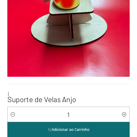
|
Suporte de Velas Anjo
Quantidade
Adicionar ao Carrinho