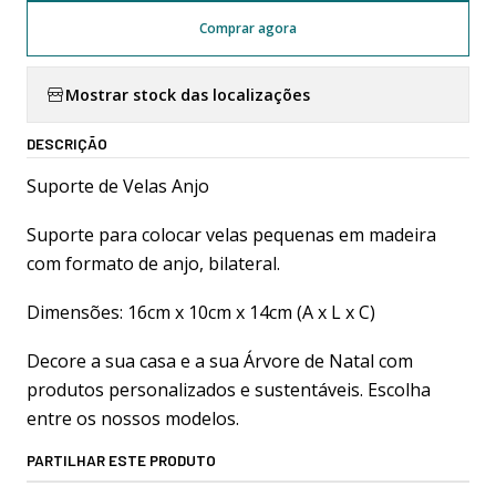
Comprar agora
Mostrar stock das localizações
DESCRIÇÃO
Suporte de Velas Anjo
Suporte para colocar velas pequenas em madeira
com formato de anjo, bilateral.
Dimensões: 16cm x 10cm x 14cm (A x L x C)
Decore a sua casa e a sua Árvore de Natal com
produtos personalizados e sustentáveis. Escolha
entre os nossos modelos.
PARTILHAR ESTE PRODUTO